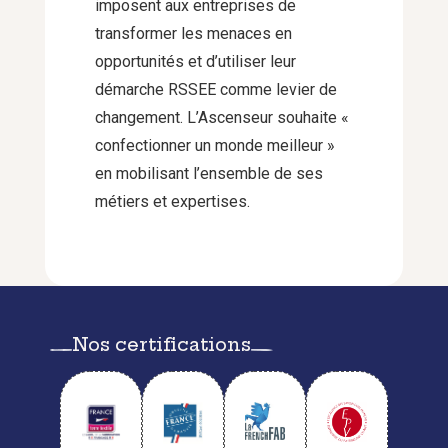
imposent aux entreprises de
transformer les menaces en
opportunités et d’utiliser leur
démarche RSSEE comme levier de
changement. L’Ascenseur souhaite «
confectionner un monde meilleur »
en mobilisant l’ensemble de ses
métiers et expertises.
Nos certifications