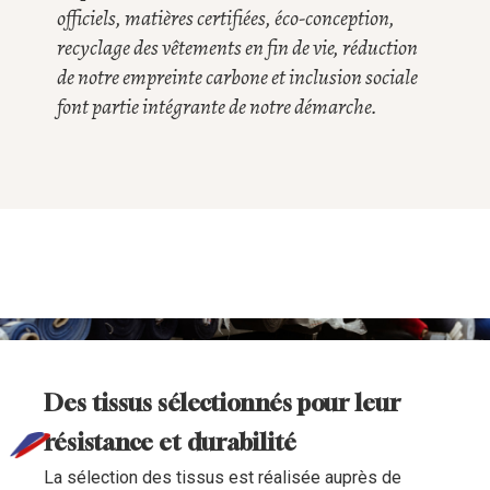
officiels, matières certifiées, éco-conception,
recyclage des vêtements en fin de vie, réduction
de notre empreinte carbone et inclusion sociale
font partie intégrante de notre démarche.
Des tissus sélectionnés pour leur
résistance et durabilité
La sélection des tissus est réalisée auprès de