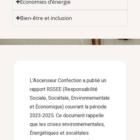
Économies d’énergie
Bien‑être et inclusion
L’Ascenseur Confection a publié un
rapport RSSEE (Responsabilité
Sociale, Sociétale, Environnementale
et Économique) couvrant la période
2023‑2025. Ce document rappelle
que les crises environnementales,
Énergétiques et sociétales