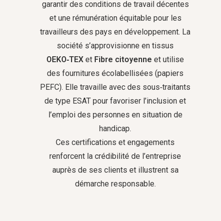
garantir des conditions de travail décentes
et une rémunération équitable pour les
travailleurs des pays en développement. La
société s’approvisionne en tissus
OEKO‑TEX
et
Fibre citoyenne
et utilise
des fournitures écolabellisées (papiers
PEFC). Elle travaille avec des sous‑traitants
de type ESAT pour favoriser l’inclusion et
l’emploi des personnes en situation de
handicap.
Ces certifications et engagements
renforcent la crédibilité de l’entreprise
auprès de ses clients et illustrent sa
démarche responsable.