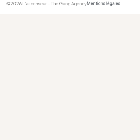
©2026 L’ascenseur – The Gang Agency
Mentions légales