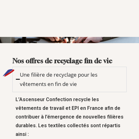
Nos offres de recyclage fin de vie
Une filière de recyclage pour les
vêtements en fin de vie
L’Ascenseur Confection recycle les
vêtements de travail et EPI en France afin de
contribuer à l’émergence de nouvelles filières
durables. Les textiles collectés sont répartis
ainsi :