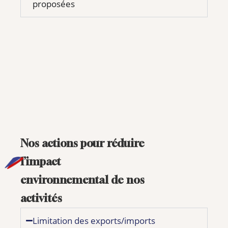
proposées
Nos actions pour réduire
l’impact
environnemental de nos
activités
Limitation des exports/imports