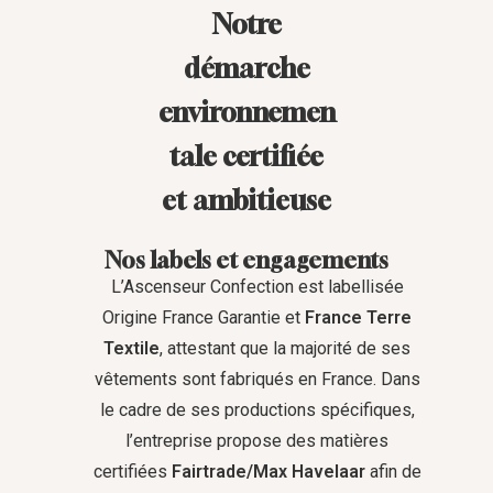
Notre
démarche
environnemen
tale certifiée
et ambitieuse
Nos labels et engagements
L’Ascenseur Confection est labellisée
Origine France Garantie et
France Terre
Textile
, attestant que la majorité de ses
vêtements sont fabriqués en France. Dans
le cadre de ses productions spécifiques,
l’entreprise propose des matières
certifiées
Fairtrade/Max Havelaar
afin de