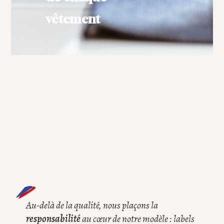
vêtement
Au-delà de la qualité, nous plaçons la
responsabilité
au cœur de notre modèle : labels