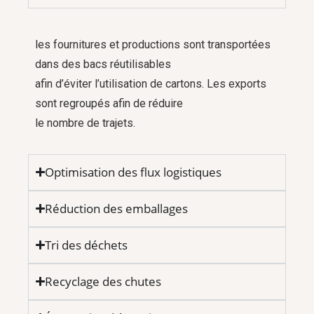
les fournitures et productions sont transportées
dans des bacs réutilisables
afin d’éviter l’utilisation de cartons. Les exports
sont regroupés afin de réduire
le nombre de trajets.
Optimisation des flux logistiques
Réduction des emballages
Tri des déchets
Recyclage des chutes