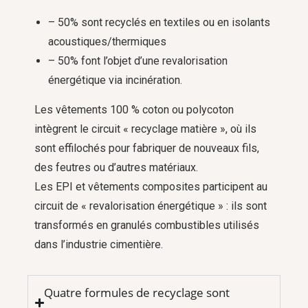
– 50% sont recyclés en textiles ou en isolants
acoustiques/thermiques
– 50% font l’objet d’une revalorisation
énergétique via incinération.
Les vêtements 100 % coton ou polycoton
intègrent le circuit « recyclage matière », où ils
sont effilochés pour fabriquer de nouveaux fils,
des feutres ou d’autres matériaux.
Les EPI et vêtements composites participent au
circuit de « revalorisation énergétique » : ils sont
transformés en granulés combustibles utilisés
dans l’industrie cimentière.
Quatre formules de recyclage sont