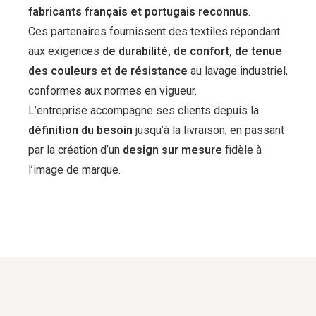
fabricants français et portugais reconnus
.
Ces partenaires fournissent des textiles répondant
aux exigences
de durabilité, de confort, de tenue
des couleurs et de résistance
au lavage industriel,
conformes aux normes en vigueur.
L’entreprise accompagne ses clients depuis la
définition du besoin
jusqu’à la livraison, en passant
par la création d’un
design sur mesure
fidèle à
l’image de marque.